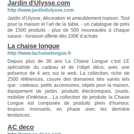
Jardin d'Ulysse.com
http://www.jardindulysse.com
Jardin d'Ulysse, décoration et ameublement maison. Tout
pour la maison et l'art de la table. - un catalogue de près
de 1500 produits - plus de 500 nouveautés à chaque
saison - livraison offerte dès 100€ d'achats
La chaise longue
http://www.lachaiselongue.fr
Depuis plus de 30 ans La Chaise Longue c'est LE
spécialiste du cadeau et de l'objet déco, avec une
présence de 4 ans sur le web. La collection, riche de
2500 références, couvre des domaines très variés tels
que : cadeaux, petits accessoires, objets pour la maison,
équipement de jardin, produits électroniques, jouets,
mobilier d'intérieur... La collection de produits la Chaise
Longue est composée de produits plein d'humour,
toujours innovants, en phase avec les dernière
tendances.
AC deco