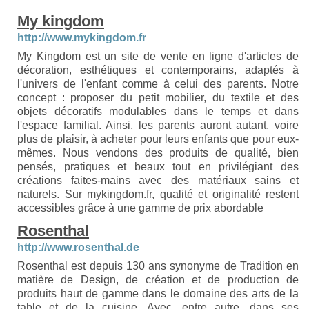
My kingdom
http://www.mykingdom.fr
My Kingdom est un site de vente en ligne d'articles de
décoration, esthétiques et contemporains, adaptés à
l'univers de l'enfant comme à celui des parents. Notre
concept : proposer du petit mobilier, du textile et des
objets décoratifs modulables dans le temps et dans
l'espace familial. Ainsi, les parents auront autant, voire
plus de plaisir, à acheter pour leurs enfants que pour eux-
mêmes. Nous vendons des produits de qualité, bien
pensés, pratiques et beaux tout en privilégiant des
créations faites-mains avec des matériaux sains et
naturels. Sur mykingdom.fr, qualité et originalité restent
accessibles grâce à une gamme de prix abordable
Rosenthal
http://www.rosenthal.de
Rosenthal est depuis 130 ans synonyme de Tradition en
matière de Design, de création et de production de
produits haut de gamme dans le domaine des arts de la
table et de la cuisine. Avec, entre autre, dans ses