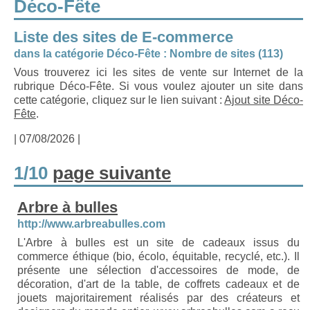
Déco-Fête
Liste des sites de E-commerce
dans la catégorie Déco-Fête : Nombre de sites (113)
Vous trouverez ici les sites de vente sur Internet de la
rubrique Déco-Fête. Si vous voulez ajouter un site dans
cette catégorie, cliquez sur le lien suivant :
Ajout site Déco-
Fête
.
| 07/08/2026 |
1/10
page suivante
Arbre à bulles
http://www.arbreabulles.com
L'Arbre à bulles est un site de cadeaux issus du
commerce éthique (bio, écolo, équitable, recyclé, etc.). Il
présente une sélection d'accessoires de mode, de
décoration, d'art de la table, de coffrets cadeaux et de
jouets majoritairement réalisés par des créateurs et