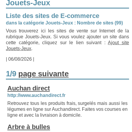
Jouets-Jeux
Liste des sites de E-commerce
dans la catégorie Jouets-Jeux : Nombre de sites (99)
Vous trouverez ici les sites de vente sur Internet de la
rubrique Jouets-Jeux. Si vous voulez ajouter un site dans
cette catégorie, cliquez sur le lien suivant :
Ajout site
Jouets-Jeux
.
| 06/08/2026 |
1/9
page suivante
Auchan direct
http://www.auchandirect.fr
Retrouvez tous les produits frais, surgelés mais aussi les
légumes en ligne sur Auchandirect. Faites vos courses en
ligne et avec la livraison à domicile.
Arbre à bulles