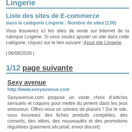
Lingerie
Liste des sites de E-commerce
dans la catégorie Lingerie : Nombre de sites (136)
Vous trouverez ici les sites de vente sur Internet de la
rubrique Lingerie. Si vous voulez ajouter un site dans cette
catégorie, cliquez sur le lien suivant :
Ajout site Lingerie
.
| 06/08/2026 |
1/12
page suivante
Sexy avenue
http://www.sexyavenue.com
Sexyavenue.com propose un vaste choix d'articles
sensuels et coquins pour mettre du piment dans les jeux
amoureux. Offrez-vous un univers de plaisirs ! Sur le site,
vous trouverez des fiches produits complètes, des
conseils, des idées, des nouveautés et des promotions
régulières (paiement sécurisé, envoi discret).