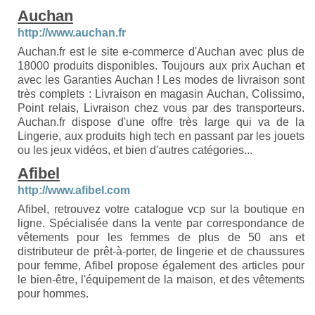
Auchan
http://www.auchan.fr
Auchan.fr est le site e-commerce d'Auchan avec plus de
18000 produits disponibles. Toujours aux prix Auchan et
avec les Garanties Auchan ! Les modes de livraison sont
très complets : Livraison en magasin Auchan, Colissimo,
Point relais, Livraison chez vous par des transporteurs.
Auchan.fr dispose d'une offre très large qui va de la
Lingerie, aux produits high tech en passant par les jouets
ou les jeux vidéos, et bien d'autres catégories...
Afibel
http://www.afibel.com
Afibel, retrouvez votre catalogue vcp sur la boutique en
ligne. Spécialisée dans la vente par correspondance de
vêtements pour les femmes de plus de 50 ans et
distributeur de prêt-à-porter, de lingerie et de chaussures
pour femme, Afibel propose également des articles pour
le bien-être, l'équipement de la maison, et des vêtements
pour hommes.