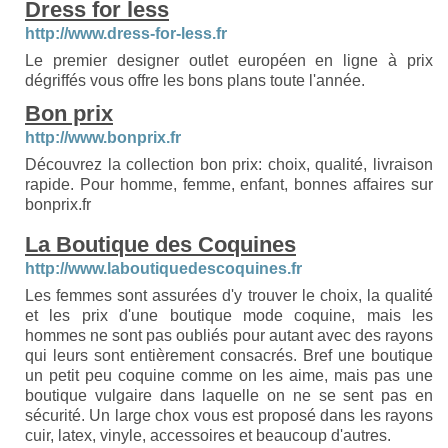
Dress for less
http://www.dress-for-less.fr
Le premier designer outlet européen en ligne à prix
dégriffés vous offre les bons plans toute l'année.
Bon prix
http://www.bonprix.fr
Découvrez la collection bon prix: choix, qualité, livraison
rapide. Pour homme, femme, enfant, bonnes affaires sur
bonprix.fr
La Boutique des Coquines
http://www.laboutiquedescoquines.fr
Les femmes sont assurées d'y trouver le choix, la qualité
et les prix d'une boutique mode coquine, mais les
hommes ne sont pas oubliés pour autant avec des rayons
qui leurs sont entièrement consacrés. Bref une boutique
un petit peu coquine comme on les aime, mais pas une
boutique vulgaire dans laquelle on ne se sent pas en
sécurité. Un large chox vous est proposé dans les rayons
cuir, latex, vinyle, accessoires et beaucoup d'autres.