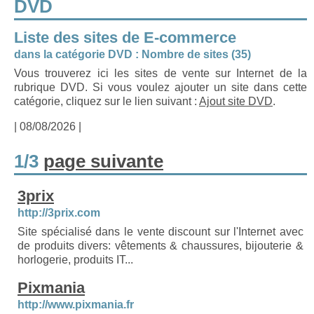
DVD
Liste des sites de E-commerce
dans la catégorie DVD : Nombre de sites (35)
Vous trouverez ici les sites de vente sur Internet de la
rubrique DVD. Si vous voulez ajouter un site dans cette
catégorie, cliquez sur le lien suivant :
Ajout site DVD
.
| 08/08/2026 |
1/3
page suivante
3prix
http://3prix.com
Site spécialisé dans le vente discount sur l'Internet avec
de produits divers: vêtements & chaussures, bijouterie &
horlogerie, produits IT...
Pixmania
http://www.pixmania.fr