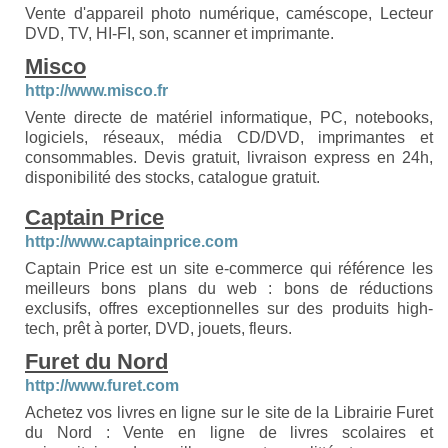
Vente d'appareil photo numérique, caméscope, Lecteur
DVD, TV, HI-FI, son, scanner et imprimante.
Misco
http://www.misco.fr
Vente directe de matériel informatique, PC, notebooks,
logiciels, réseaux, média CD/DVD, imprimantes et
consommables. Devis gratuit, livraison express en 24h,
disponibilité des stocks, catalogue gratuit.
Captain Price
http://www.captainprice.com
Captain Price est un site e-commerce qui référence les
meilleurs bons plans du web : bons de réductions
exclusifs, offres exceptionnelles sur des produits high-
tech, prêt à porter, DVD, jouets, fleurs.
Furet du Nord
http://www.furet.com
Achetez vos livres en ligne sur le site de la Librairie Furet
du Nord : Vente en ligne de livres scolaires et