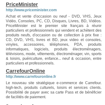
PriceMinister
http://www.priceminister.com
Achat et vente d'occasion ou neuf - DVD, VHS, Jeux
Vidéo, Consoles, PC, CD, Disques, Livres, BD, Vidéos.
PriceMinister est le premier site français à réunir
particuliers et professionnels qui vendent et achètent des
produits neufs, d'occasion ou de collection à prix fixe :
CD, DVD, VHS, livres et BD, jeux video et consoles,
vinyles, accessoires, téléphones, PDA, produits
informatiques, logiciels, produits électroménagers,
télévisions, mode, vêtements, électroménager, vin, sports
& loisirs, puériculture, enfance... neuf & occasion, entre
particuliers et professionnels.
CarrefourOnline
http://www.carrefouronline.fr
Le nouveau site stratégique e-commerce de Carrefour.
high-tech, produits culturels, loisirs et services clients.
Possibilité de payer avec sa carte Pass et de bénéficier
de facilités de paiement.