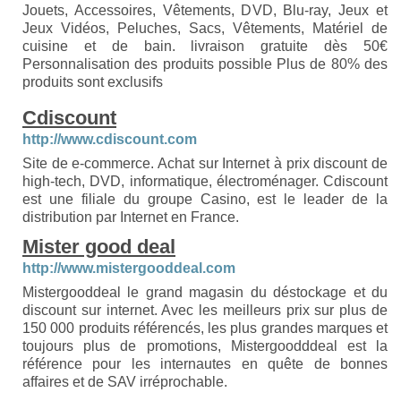
Jouets, Accessoires, Vêtements, DVD, Blu-ray, Jeux et
Jeux Vidéos, Peluches, Sacs, Vêtements, Matériel de
cuisine et de bain. livraison gratuite dès 50€
Personnalisation des produits possible Plus de 80% des
produits sont exclusifs
Cdiscount
http://www.cdiscount.com
Site de e-commerce. Achat sur Internet à prix discount de
high-tech, DVD, informatique, électroménager. Cdiscount
est une filiale du groupe Casino, est le leader de la
distribution par Internet en France.
Mister good deal
http://www.mistergooddeal.com
Mistergooddeal le grand magasin du déstockage et du
discount sur internet. Avec les meilleurs prix sur plus de
150 000 produits référencés, les plus grandes marques et
toujours plus de promotions, Mistergoodddeal est la
référence pour les internautes en quête de bonnes
affaires et de SAV irréprochable.