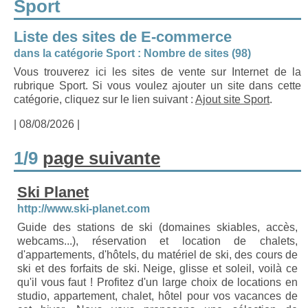
Sport
Liste des sites de E-commerce
dans la catégorie Sport : Nombre de sites (98)
Vous trouverez ici les sites de vente sur Internet de la
rubrique Sport. Si vous voulez ajouter un site dans cette
catégorie, cliquez sur le lien suivant :
Ajout site Sport
.
| 08/08/2026 |
1/9
page suivante
Ski Planet
http://www.ski-planet.com
Guide des stations de ski (domaines skiables, accès,
webcams...), réservation et location de chalets,
d'appartements, d'hôtels, du matériel de ski, des cours de
ski et des forfaits de ski. Neige, glisse et soleil, voilà ce
qu'il vous faut ! Profitez d'un large choix de locations en
studio, appartement, chalet, hôtel pour vos vacances de