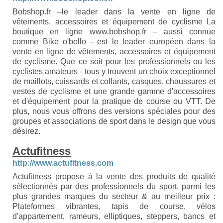
Bobshop.fr –le leader dans la vente en ligne de
vêtements, accessoires et équipement de cyclisme La
boutique en ligne www.bobshop.fr – aussi connue
comme Bike o'bello - est le leader européen dans la
vente en ligne de vêtements, accessoires et équipement
de cyclisme. Que ce soit pour les professionnels ou les
cyclistes amateurs - tous y trouvent un choix exceptionnel
de maillots, cuissards et collants, casques, chaussures et
vestes de cyclisme et une grande gamme d'accessoires
et d'équipement pour la pratique de course ou VTT. De
plus, nous vous offrons des versions spéciales pour des
groupes et associations de sport dans le design que vous
désirez.
Actufitness
http://www.actufitness.com
Actufitness propose à la vente des produits de qualité
sélectionnés par des professionnels du sport, parmi les
plus grandes marques du secteur & au meilleur prix :
Plateformes vibrantes, tapis de course, vélos
d'appartement, rameurs, elliptiques, steppers, bancs et