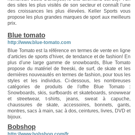
des sites les plus visités de son secteur et connaît l'une
des croissances les plus élevées. Keller Sports vous
propose les plus grandes marques de sport aux meilleurs
prix.
Blue tomato
http://www.blue-tomato.com
Blue Tomato est la référence en termes de vente en ligne
d'articles de sports d'hiver, de tendance et de fashion! En
plus d'une large gamme de snowboards, Blue Tomato
propose du matériel de freeski, de surf, de skate et les
dernières nouveautés en termes de fashion, pour tous les
styles et les individus. Ci-dessous, les nombreuses
catégories de produits de l'offre Blue Tomato :
Snowboards, skis, surfboards et skateboards, snowwear
et streetwear, t-shirts, jeans, sweat à capuche,
chaussures de skate, accessoires, bonnets, gants,
montres, sacs à main, sac à dos, ceintures, livres, DVD et
bijoux.
Bobshop
http://www.bobshop.com/fr