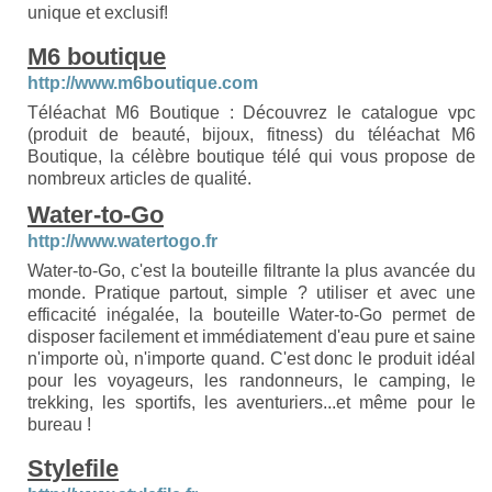
unique et exclusif!
M6 boutique
http://www.m6boutique.com
Téléachat M6 Boutique : Découvrez le catalogue vpc
(produit de beauté, bijoux, fitness) du téléachat M6
Boutique, la célèbre boutique télé qui vous propose de
nombreux articles de qualité.
Water-to-Go
http://www.watertogo.fr
Water-to-Go, c'est la bouteille filtrante la plus avancée du
monde. Pratique partout, simple ? utiliser et avec une
efficacité inégalée, la bouteille Water-to-Go permet de
disposer facilement et immédiatement d'eau pure et saine
n'importe où, n'importe quand. C'est donc le produit idéal
pour les voyageurs, les randonneurs, le camping, le
trekking, les sportifs, les aventuriers...et même pour le
bureau !
Stylefile