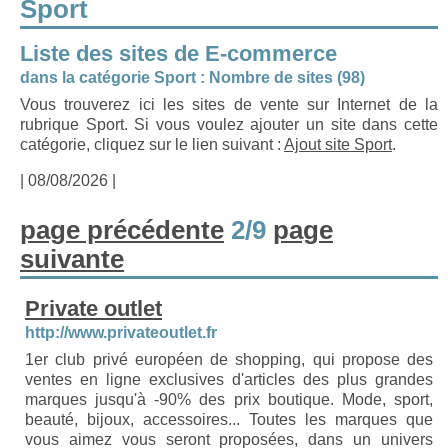
Sport
Liste des sites de E-commerce
dans la catégorie Sport : Nombre de sites (98)
Vous trouverez ici les sites de vente sur Internet de la
rubrique Sport. Si vous voulez ajouter un site dans cette
catégorie, cliquez sur le lien suivant :
Ajout site Sport
.
| 08/08/2026 |
page précédente
2/9
page
suivante
Private outlet
http://www.privateoutlet.fr
1er club privé européen de shopping, qui propose des
ventes en ligne exclusives d'articles des plus grandes
marques jusqu'à -90% des prix boutique. Mode, sport,
beauté, bijoux, accessoires... Toutes les marques que
vous aimez vous seront proposées, dans un univers