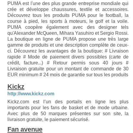
PUMA est l'une des plus grande entreprise mondiale qui
crée et développe chaussures, textile et accessoires.
Découvrez tous les produits PUMA pour le football, la
course à pied, les sports à moteurs, le golf et la voile.
PUMA coopère également avec des designer tels
qu'Alexander McQueen, Mihara Yasuhiro et Sergio Rossi.
La boutique en ligne de PUMA propose une très large
gamme de produits et une description complète de ceux-
ci. Découvrez les avantages de la boutique: # Livraison
rapide # Mode de paiement divers possibles (carte de
crédit, facture...) # Retour permis sous 40 jours #
Livraison gratuite pour un montant de commande de 30
EUR minimum # 24 mois de garantie sur tous les produits
Kickz
http://www.kickz.com
Kickz.com est l’un des portails en ligne les plus
importants pour les fans de basket et de mode urbaine.
Avec plus de 50 marques présentes sur son site, la
livraison gratuite, le paiement sécurisé.
Fan avenue